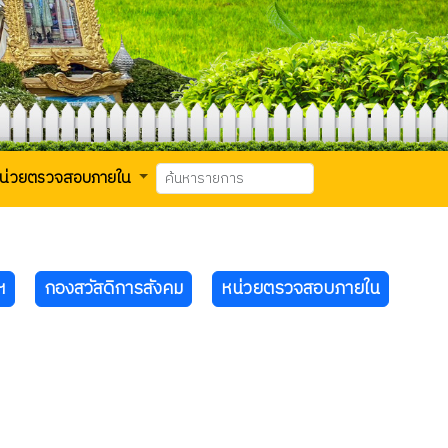
น่วยตรวจสอบภายใน
ฯ
กองสวัสดิการสังคม
หน่วยตรวจสอบภายใน