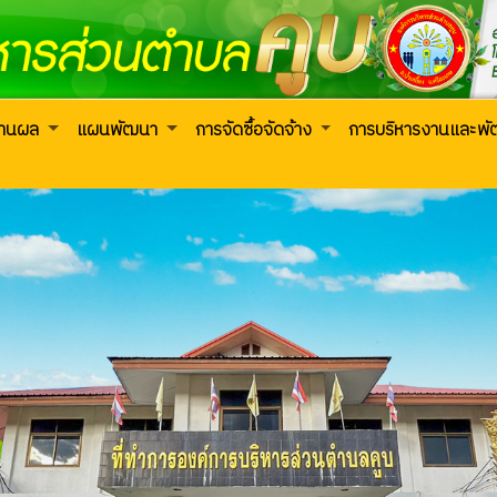
งานผล
แผนพัฒนา
การจัดซื้อจัดจ้าง
การบริหารงานและพ