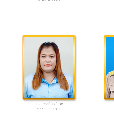
นางสาวชุนิกร นิเวศ
จ้างเหมาบริการ