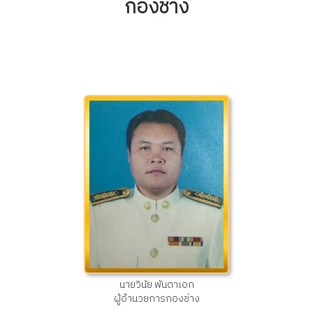
กองช่าง
นายวินัย พันตาเอก
ผู้อำนวยการกองช่าง