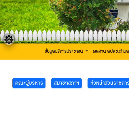
ข้อมูลบริการประชาชน
ผลงาน สปสช.ตำบล
คณะผู้บริหาร
สมาชิกสภาฯ
หัวหน้าส่วนราชกา