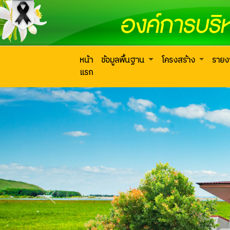
หน้า
ข้อมูลพื้นฐาน
โครงสร้าง
ราย
แรก