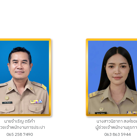
นายจำเริญ ตรีคำ
นางสาวนิชาภา สงห์ซอ
้ช่วยเจ้าพนักงานการประปา
ผู้ช่วยเจ้าพนักงานธุรก
065 258 7490
063 863 5944