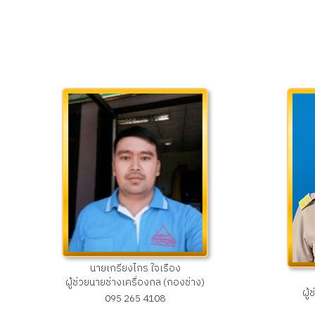
นายเกรียงไกร ใจเรือง
ผู้ช่วยนายช่างเครื่องกล (กองช่าง)
ผู
095 265 4108