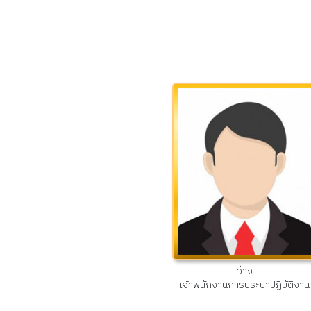
ว่าง
เจ้าพนักงานการประปาปฏิบัติงาน