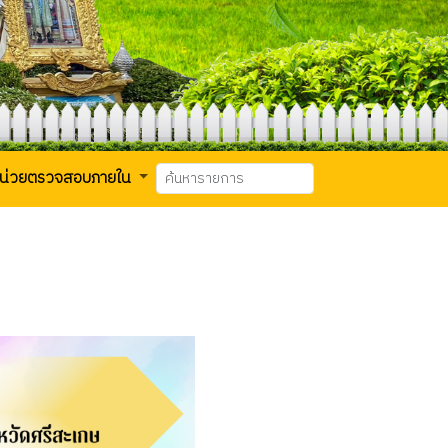
น่วยตรวจสอบภายใน