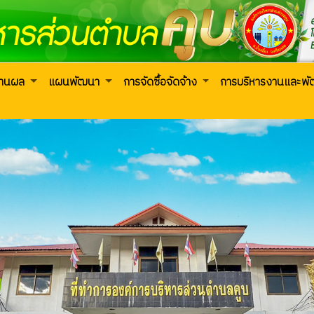
งานผล
แผนพัฒนา
การจัดซื้อจัดจ้าง
การบริหารงานและพ