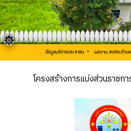
ข้อมูลบริการประชาชน
ผลงาน สปสช.ตำบล
โครงสร้างการแบ่งส่วนราชกา