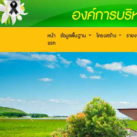
หน้า
ข้อมูลพื้นฐาน
โครงสร้าง
ราย
แรก