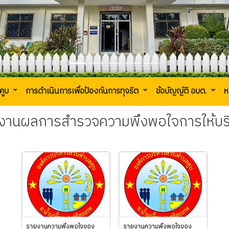
คูบ
การดำเนินการเพื่อป้องกันการทุจริต
ข้อบัญญัติ อบต.
ห
งานผลการสำรวจความพึงพอใจการให้บร
รายงานความพึงพอใจของ
รายงานความพึงพอใจของ