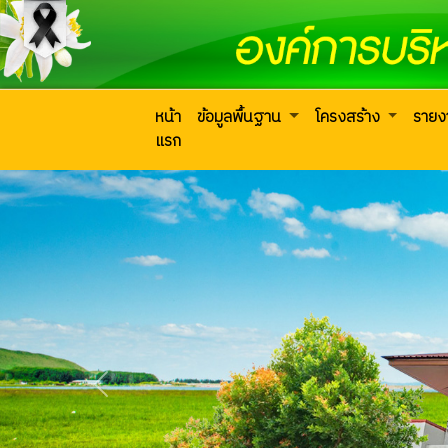
หน้า
ข้อมูลพื้นฐาน
โครงสร้าง
ราย
แรก