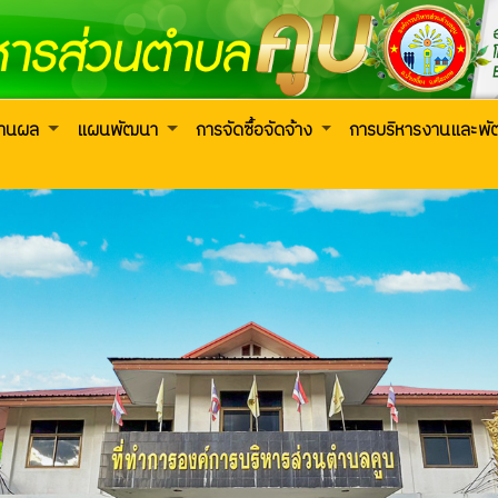
งานผล
แผนพัฒนา
การจัดซื้อจัดจ้าง
การบริหารงานและพ