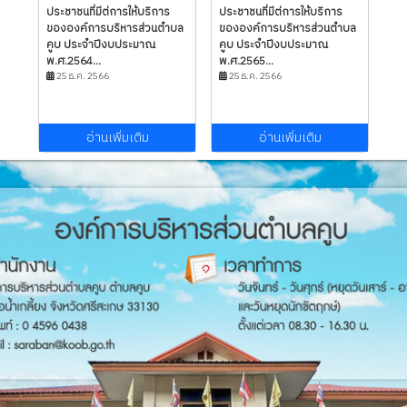
ประชาชนที่มีต่การให้บริการ
ประชาชนที่มีต่การให้บริการ
ขององค์การบริหารส่วนตำบล
ขององค์การบริหารส่วนตำบล
คูบ ประจำปีงบประมาณ
คูบ ประจำปีงบประมาณ
พ.ศ.2564...
พ.ศ.2565...
25 ธ.ค. 2566
25 ธ.ค. 2566
อ่านเพิ่มเติม
อ่านเพิ่มเติม