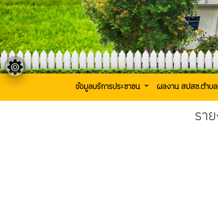
ข้อมูลบริการประชาชน
ผลงาน สปสช.ตำบล
ราย