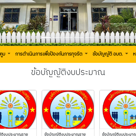
คูบ
การดำเนินการเพื่อป้องกันการทุจริต
ข้อบัญญัติ อบต.
ห
ข้อบัญญัติงบประมาณ
ญัติงบประมาณราย
ข้อบัญญัติงบประมาณราย
ข้อบัญญัติงบประมา