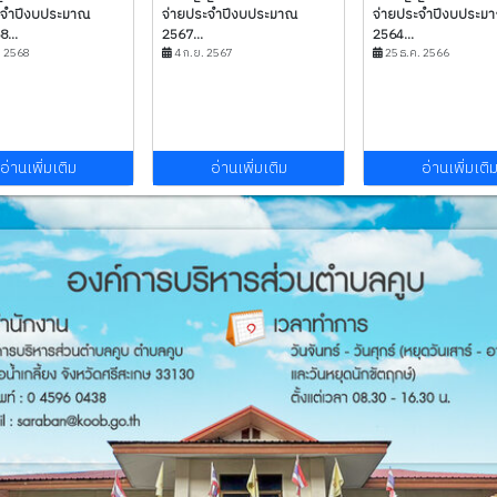
ะจำปีงบประมาณ
จ่ายประจำปีงบประมาณ
จ่ายประจำปีงบประม
...
2567...
2564...
. 2568
4 ก.ย. 2567
25 ธ.ค. 2566
อ่านเพิ่มเติม
อ่านเพิ่มเติม
อ่านเพิ่มเติ