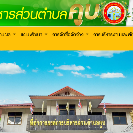
งานผล
แผนพัฒนา
การจัดซื้อจัดจ้าง
การบริหารงานและพ