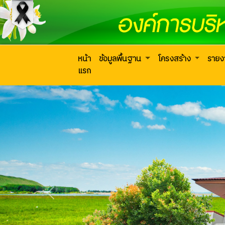
หน้า
ข้อมูลพื้นฐาน
โครงสร้าง
ราย
แรก