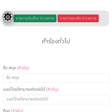
รายการรับเรื่อง 3 รายการ
รายการยกเลิก 0 รายการ
คำร้องทั่วไป
ชื่อ-สกุล
(สำคัญ)
เบอร์โทรที่สามารถติดต่อได้
(สำคัญ)
ที่อยู่
(สำคัญ)